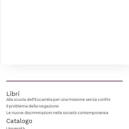
Libri
Alla scuola dell'Eucaristia per una missione senza confini
Il problema della negazione
Le nuove discriminazioni nella società contemporanea
Catalogo
Università