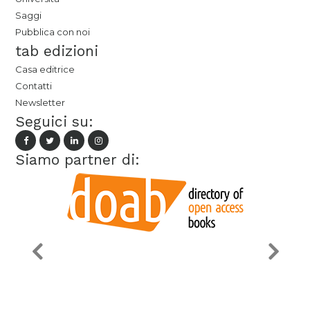
Saggi
Pubblica con noi
tab edizioni
Casa editrice
Contatti
Newsletter
Seguici su:
Siamo partner di: