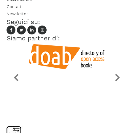
Contatti
Newsletter
Seguici su:
Siamo partner di: