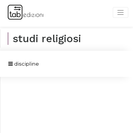
studi religiosi
discipline