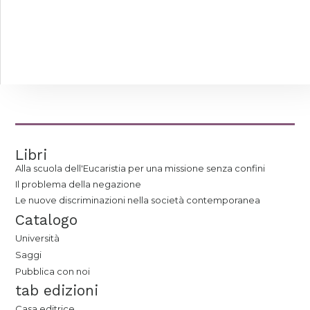
Libri
Alla scuola dell'Eucaristia per una missione senza confini
Il problema della negazione
Le nuove discriminazioni nella società contemporanea
Catalogo
Università
Saggi
Pubblica con noi
tab edizioni
Casa editrice