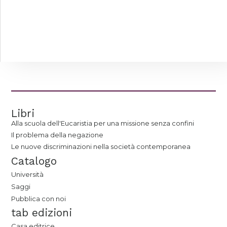
Libri
Alla scuola dell'Eucaristia per una missione senza confini
Il problema della negazione
Le nuove discriminazioni nella società contemporanea
Catalogo
Università
Saggi
Pubblica con noi
tab edizioni
Casa editrice