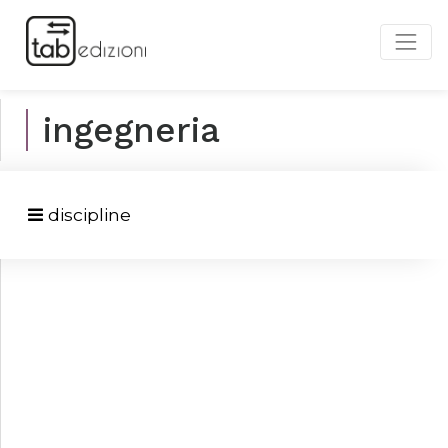
ingegneria
discipline