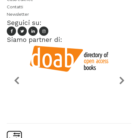
Contatti
Newsletter
Seguici su:
Siamo partner di: