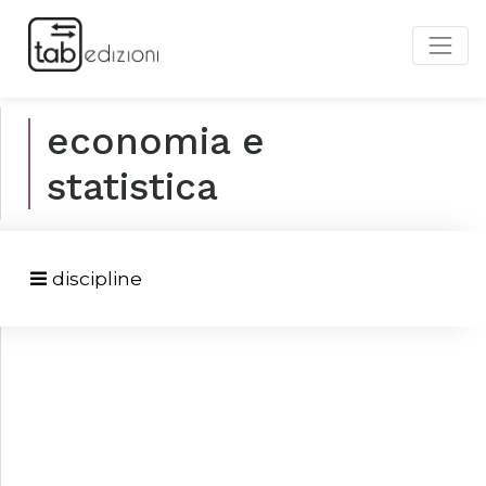
economia e
statistica
discipline