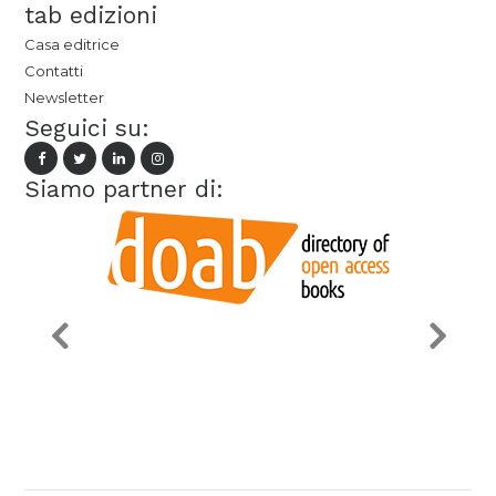
tab edizioni
Casa editrice
Contatti
Newsletter
Seguici su:
Siamo partner di: