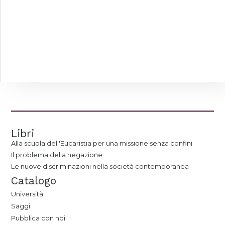
Libri
Alla scuola dell'Eucaristia per una missione senza confini
Il problema della negazione
Le nuove discriminazioni nella società contemporanea
Catalogo
Università
Saggi
Pubblica con noi