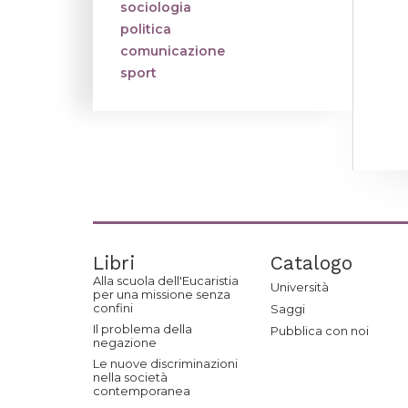
sociologia
politica
comunicazione
sport
Libri
Catalogo
Alla scuola dell'Eucaristia
Università
per una missione senza
confini
Saggi
Il problema della
Pubblica con noi
negazione
Le nuove discriminazioni
nella società
contemporanea