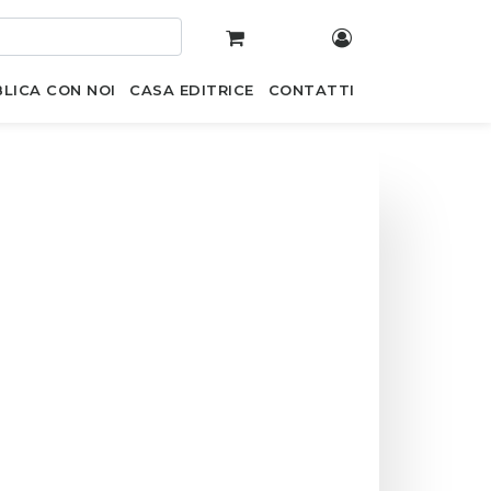
LICA CON NOI
CASA EDITRICE
CONTATTI