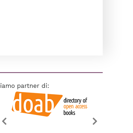
iamo partner di: