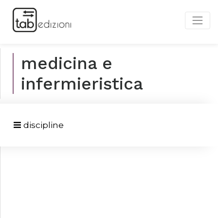
medicina e
infermieristica
discipline