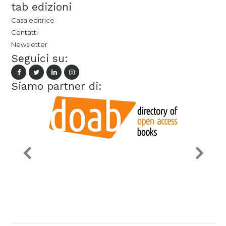
tab edizioni
Casa editrice
Contatti
Newsletter
Seguici su:
Siamo partner di: