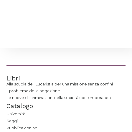
Libri
Alla scuola dell'Eucaristia per una missione senza confini
Il problema della negazione
Le nuove discriminazioni nella società contemporanea
Catalogo
Università
Saggi
Pubblica con noi