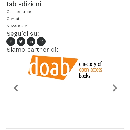
tab edizioni
Casa editrice
Contatti
Newsletter
Seguici su:
Siamo partner di: