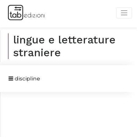
lingue e letterature
straniere
discipline