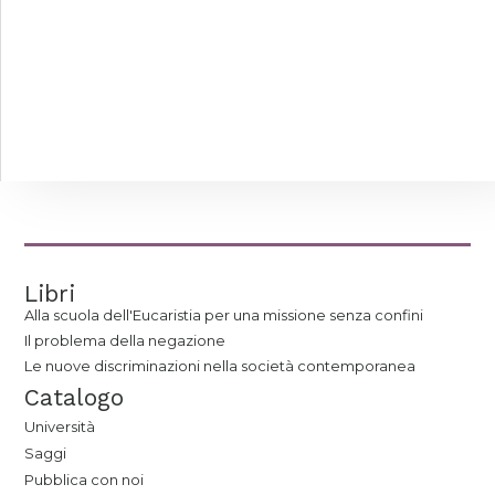
Libri
Alla scuola dell'Eucaristia per una missione senza confini
Il problema della negazione
Le nuove discriminazioni nella società contemporanea
Catalogo
Università
Saggi
Pubblica con noi