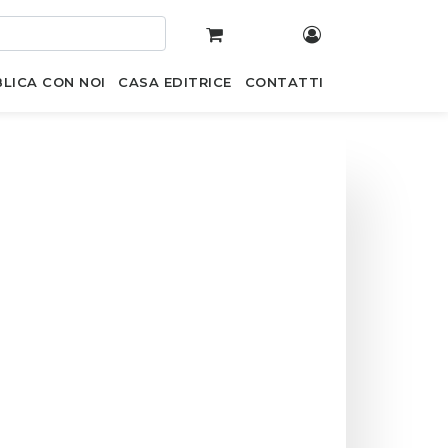
LICA CON NOI
CASA EDITRICE
CONTATTI