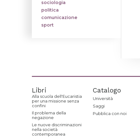
sociologia
politica
comunicazione
sport
Libri
Catalogo
Alla scuola dell'Eucaristia
Università
per una missione senza
confini
Saggi
Il problema della
Pubblica con noi
negazione
Le nuove discriminazioni
nella società
contemporanea