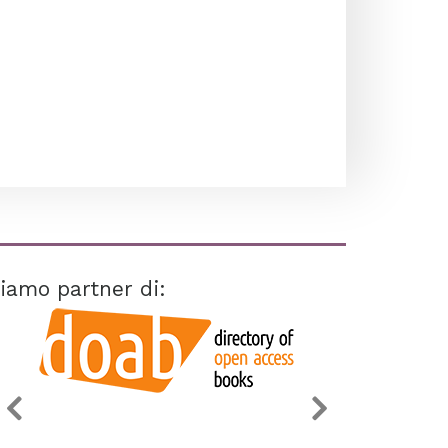
iamo partner di: