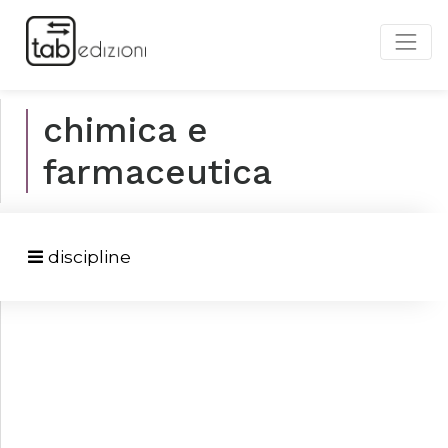
chimica e
farmaceutica
discipline