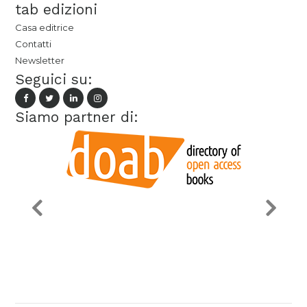
tab edizioni
Casa editrice
Contatti
Newsletter
Seguici su:
Siamo partner di: