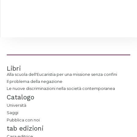
Libri
Alla scuola dell'Eucaristia per una missione senza confini
Il problema della negazione
Le nuove discriminazioni nella società contemporanea
Catalogo
Università
Saggi
Pubblica con noi
tab edizioni
Casa editrice