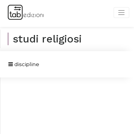
studi religiosi
discipline