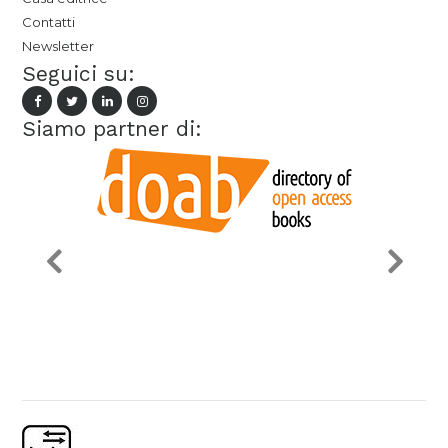
Contatti
Newsletter
Seguici su:
Siamo partner di: