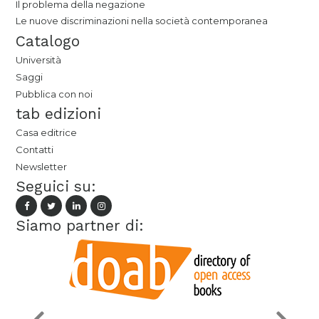
Il problema della negazione
Le nuove discriminazioni nella società contemporanea
Catalogo
Università
Saggi
Pubblica con noi
tab edizioni
Casa editrice
Contatti
Newsletter
Seguici su:
Siamo partner di: