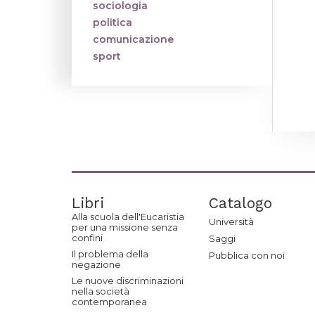
sociologia
politica
comunicazione
sport
Libri
Catalogo
Alla scuola dell'Eucaristia
Università
per una missione senza
confini
Saggi
Il problema della
Pubblica con noi
negazione
Le nuove discriminazioni
nella società
contemporanea