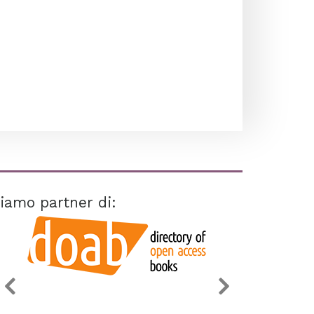
iamo partner di: