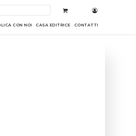
LICA CON NOI
CASA EDITRICE
CONTATTI