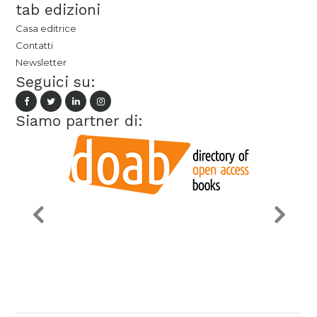
tab edizioni
Casa editrice
Contatti
Newsletter
Seguici su:
Siamo partner di: