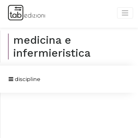
medicina e
infermieristica
discipline