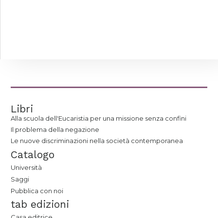
Libri
Alla scuola dell'Eucaristia per una missione senza confini
Il problema della negazione
Le nuove discriminazioni nella società contemporanea
Catalogo
Università
Saggi
Pubblica con noi
tab edizioni
Casa editrice