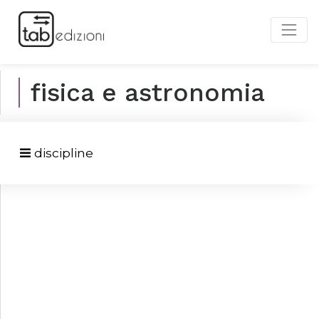
fisica e astronomia
discipline