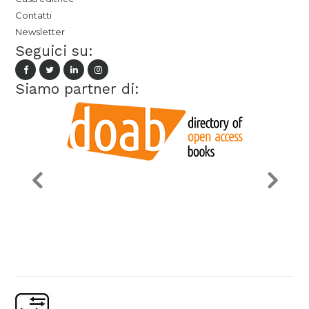
Contatti
Newsletter
Seguici su:
Siamo partner di: