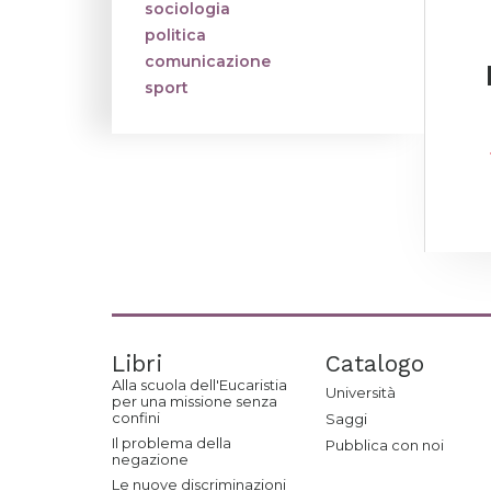
sociologia
politica
comunicazione
sport
Libri
Catalogo
Alla scuola dell'Eucaristia
Università
per una missione senza
confini
Saggi
Il problema della
Pubblica con noi
negazione
Le nuove discriminazioni