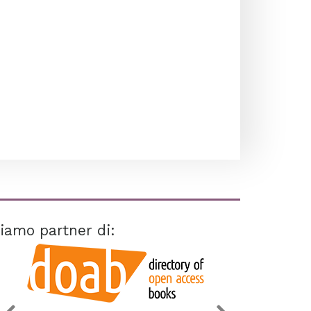
iamo partner di: