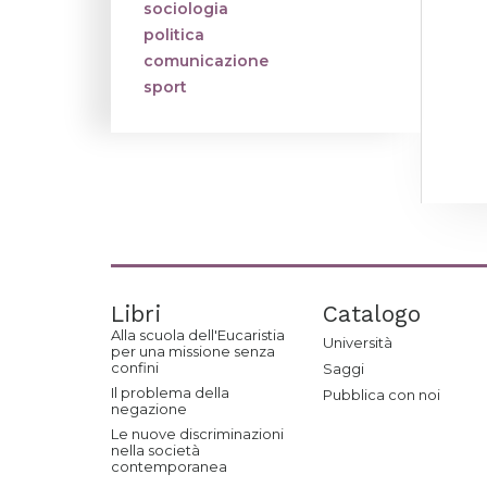
sociologia
politica
comunicazione
sport
Libri
Catalogo
Alla scuola dell'Eucaristia
Università
per una missione senza
confini
Saggi
Il problema della
Pubblica con noi
negazione
Le nuove discriminazioni
nella società
contemporanea