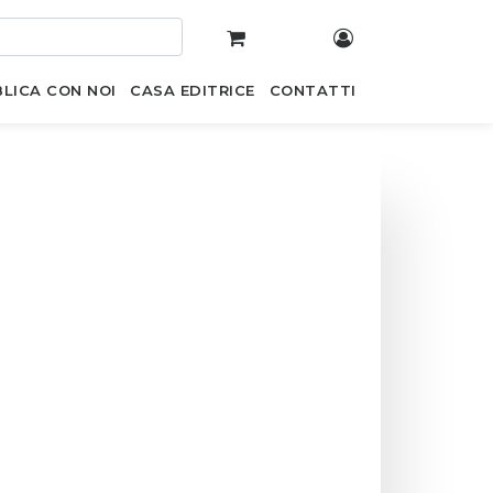
LICA CON NOI
CASA EDITRICE
CONTATTI