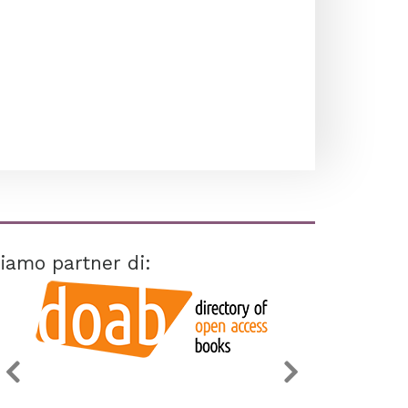
iamo partner di: