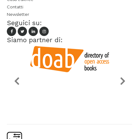
Contatti
Newsletter
Seguici su:
Siamo partner di: