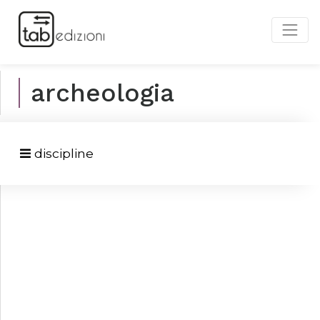
archeologia
discipline