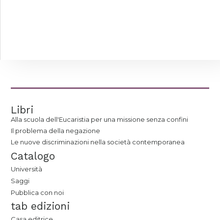
Libri
Alla scuola dell'Eucaristia per una missione senza confini
Il problema della negazione
Le nuove discriminazioni nella società contemporanea
Catalogo
Università
Saggi
Pubblica con noi
tab edizioni
Casa editrice