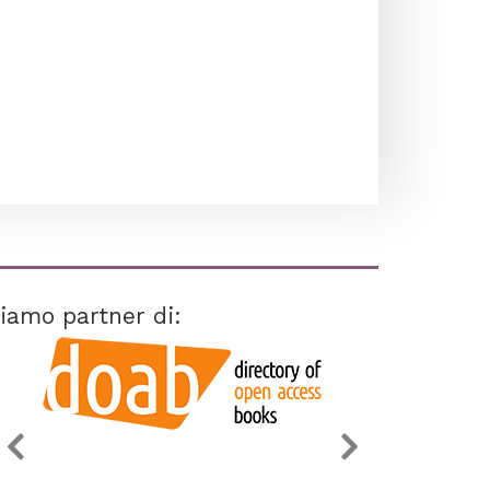
iamo partner di: