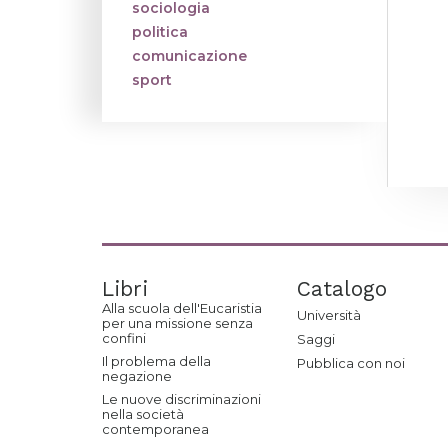
sociologia
politica
comunicazione
sport
Libri
Catalogo
Alla scuola dell'Eucaristia
Università
per una missione senza
confini
Saggi
Il problema della
Pubblica con noi
negazione
Le nuove discriminazioni
nella società
contemporanea