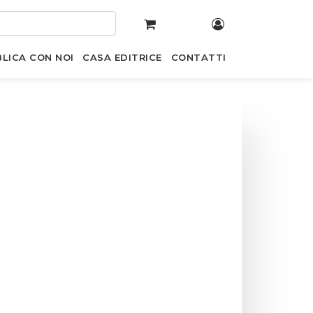
LICA CON NOI
CASA EDITRICE
CONTATTI