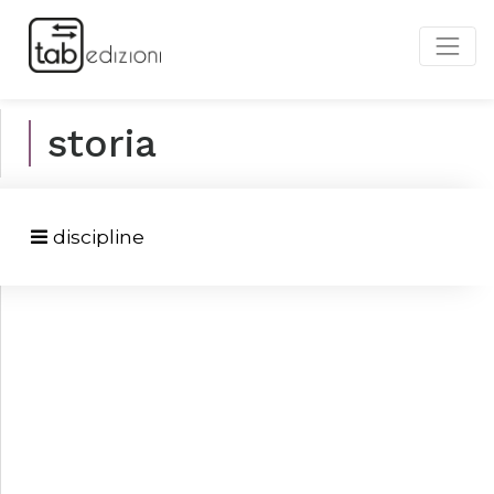
storia
discipline