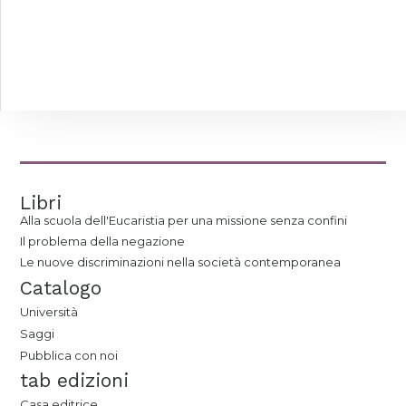
Libri
Alla scuola dell'Eucaristia per una missione senza confini
Il problema della negazione
Le nuove discriminazioni nella società contemporanea
Catalogo
Università
Saggi
Pubblica con noi
tab edizioni
Casa editrice