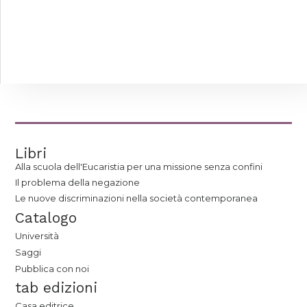
Libri
Alla scuola dell'Eucaristia per una missione senza confini
Il problema della negazione
Le nuove discriminazioni nella società contemporanea
Catalogo
Università
Saggi
Pubblica con noi
tab edizioni
Casa editrice