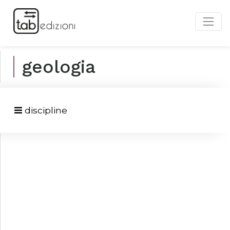
geologia
discipline