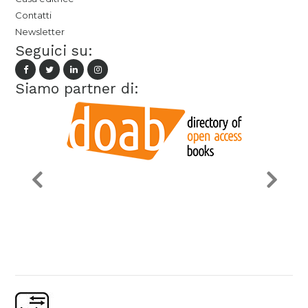
Contatti
Newsletter
Seguici su:
Siamo partner di: