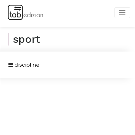
sport
discipline