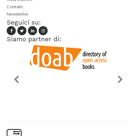
Contatti
Newsletter
Seguici su:
Siamo partner di: