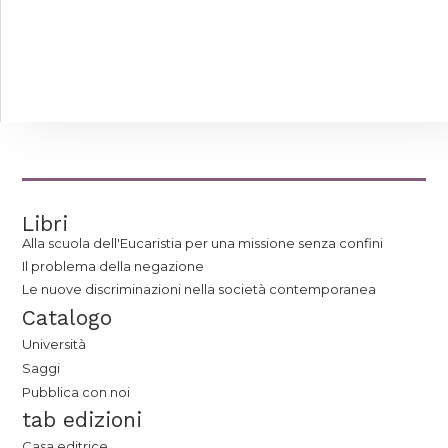
Libri
Alla scuola dell'Eucaristia per una missione senza confini
Il problema della negazione
Le nuove discriminazioni nella società contemporanea
Catalogo
Università
Saggi
Pubblica con noi
tab edizioni
Casa editrice