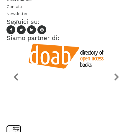
Contatti
Newsletter
Seguici su:
Siamo partner di: