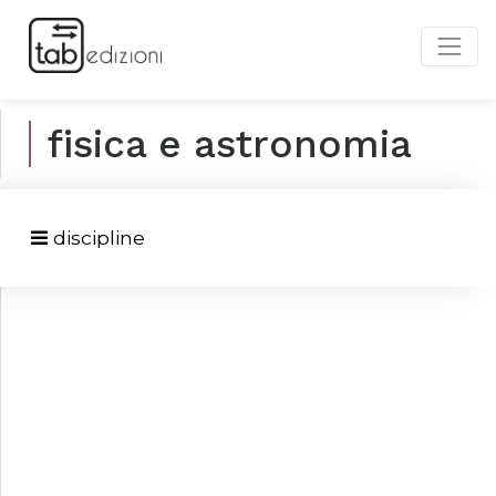
fisica e astronomia
discipline