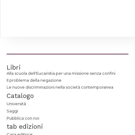
Libri
Alla scuola dell'Eucaristia per una missione senza confini
Il problema della negazione
Le nuove discriminazioni nella società contemporanea
Catalogo
Università
Saggi
Pubblica con noi
tab edizioni
Casa editrice