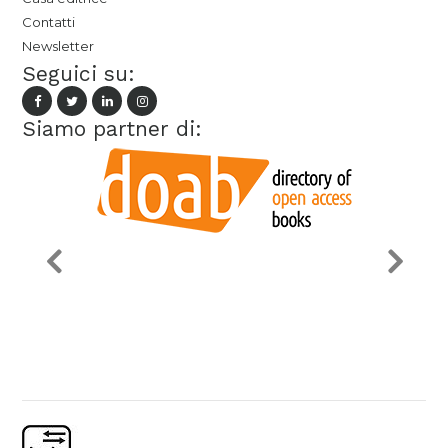
Contatti
Newsletter
Seguici su:
Siamo partner di: