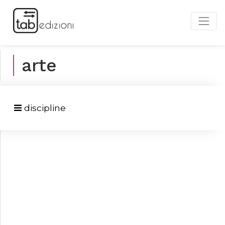
arte
discipline