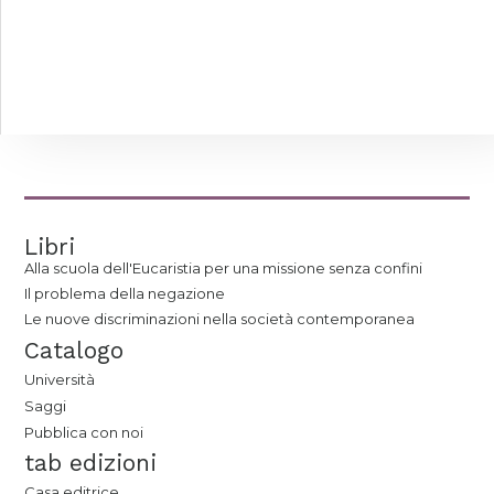
Libri
Alla scuola dell'Eucaristia per una missione senza confini
Il problema della negazione
Le nuove discriminazioni nella società contemporanea
Catalogo
Università
Saggi
Pubblica con noi
tab edizioni
Casa editrice