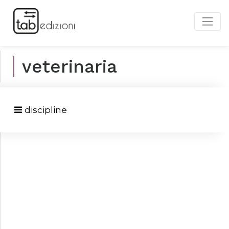
veterinaria
discipline