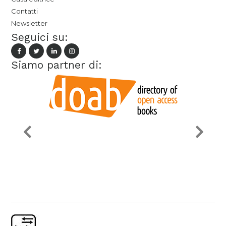
Contatti
Newsletter
Seguici su:
Siamo partner di: