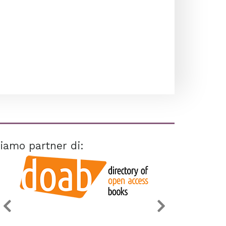
iamo partner di: