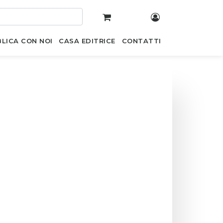
LICA CON NOI
CASA EDITRICE
CONTATTI