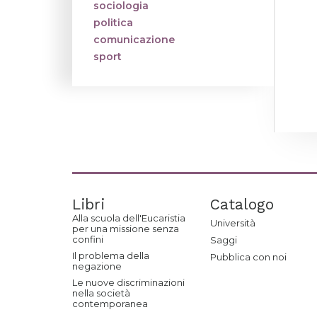
sociologia
politica
comunicazione
sport
Libri
Catalogo
Alla scuola dell'Eucaristia
Università
per una missione senza
confini
Saggi
Il problema della
Pubblica con noi
negazione
Le nuove discriminazioni
nella società
contemporanea