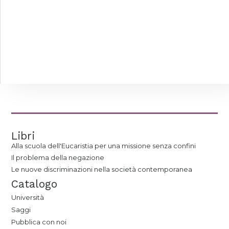
Libri
Alla scuola dell'Eucaristia per una missione senza confini
Il problema della negazione
Le nuove discriminazioni nella società contemporanea
Catalogo
Università
Saggi
Pubblica con noi