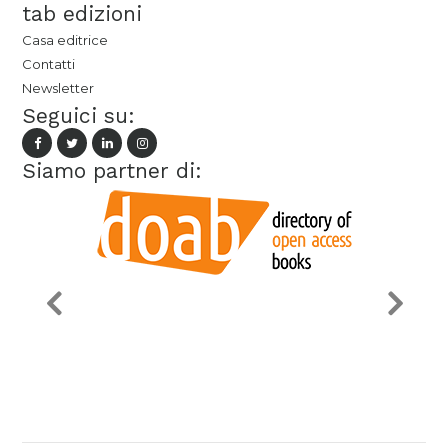
tab edizioni
Casa editrice
Contatti
Newsletter
Seguici su:
Siamo partner di: