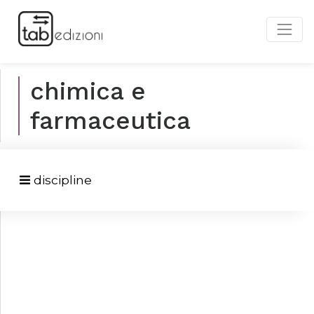
chimica e
farmaceutica
discipline