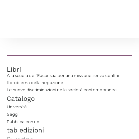
Libri
Alla scuola dell'Eucaristia per una missione senza confini
Il problema della negazione
Le nuove discriminazioni nella società contemporanea
Catalogo
Università
Saggi
Pubblica con noi
tab edizioni
Casa editrice