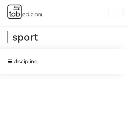
sport
discipline