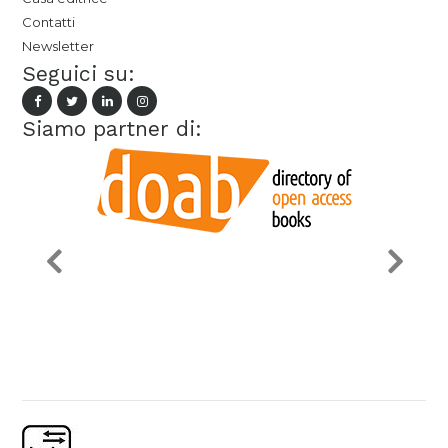
Contatti
Newsletter
Seguici su:
Siamo partner di: