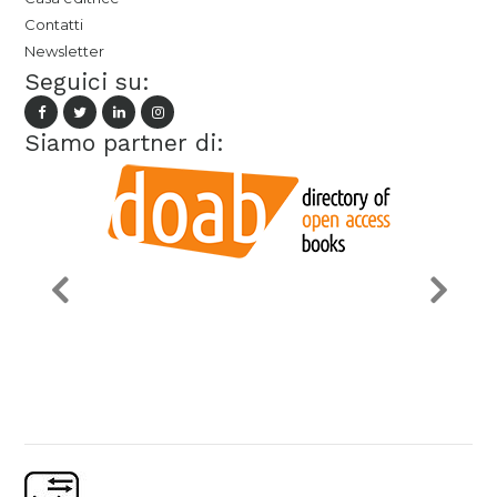
Contatti
Newsletter
Seguici su:
Siamo partner di: