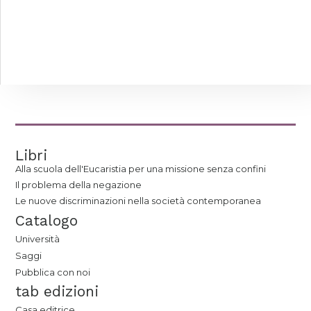
Libri
Alla scuola dell'Eucaristia per una missione senza confini
Il problema della negazione
Le nuove discriminazioni nella società contemporanea
Catalogo
Università
Saggi
Pubblica con noi
tab edizioni
Casa editrice