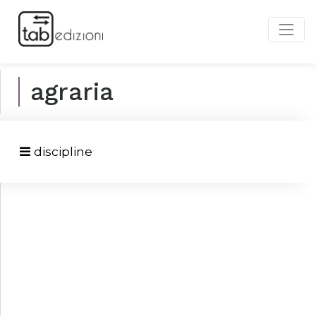
agraria
discipline