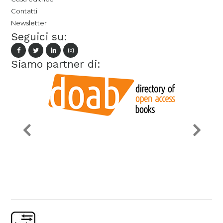
Contatti
Newsletter
Seguici su:
Siamo partner di: