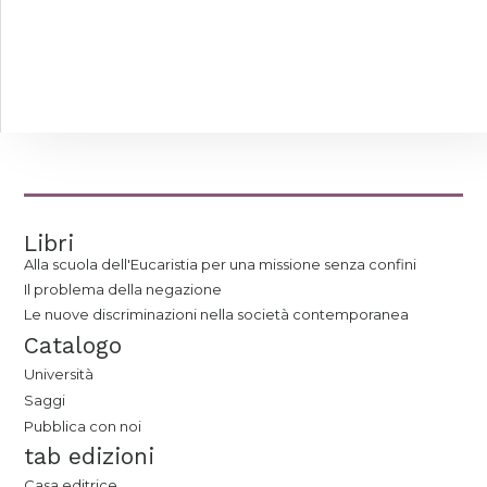
Libri
Alla scuola dell'Eucaristia per una missione senza confini
Il problema della negazione
Le nuove discriminazioni nella società contemporanea
Catalogo
Università
Saggi
Pubblica con noi
tab edizioni
Casa editrice