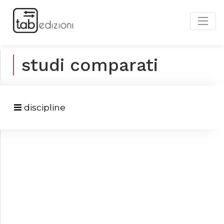
studi comparati
discipline