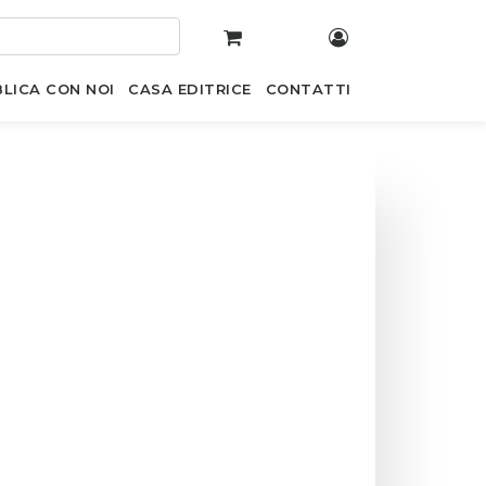
LICA CON NOI
CASA EDITRICE
CONTATTI