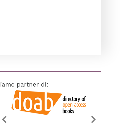
iamo partner di: