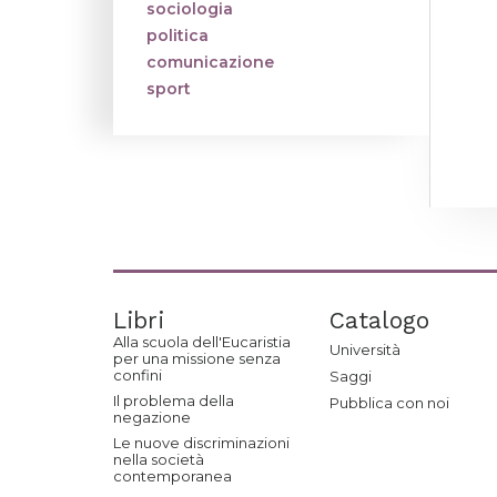
sociologia
politica
comunicazione
sport
Libri
Catalogo
Alla scuola dell'Eucaristia
Università
per una missione senza
confini
Saggi
Il problema della
Pubblica con noi
negazione
Le nuove discriminazioni
nella società
contemporanea