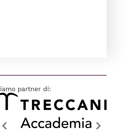
iamo partner di: