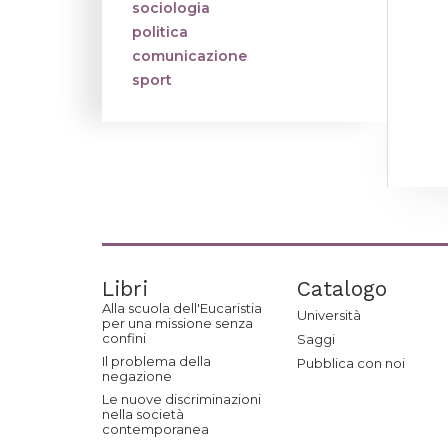
sociologia
politica
comunicazione
sport
Libri
Catalogo
Alla scuola dell'Eucaristia
Università
per una missione senza
confini
Saggi
Il problema della
Pubblica con noi
negazione
Le nuove discriminazioni
nella società
contemporanea