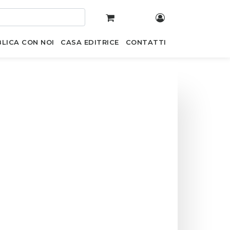
LICA CON NOI
CASA EDITRICE
CONTATTI