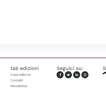
tab edizioni
Seguici su:
S
Casa editrice
Contatti
Newsletter