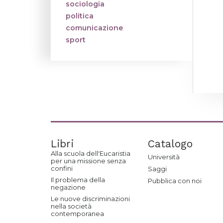
sociologia
politica
comunicazione
sport
Libri
Catalogo
Alla scuola dell'Eucaristia
Università
per una missione senza
confini
Saggi
Il problema della
Pubblica con noi
negazione
Le nuove discriminazioni
nella società
contemporanea