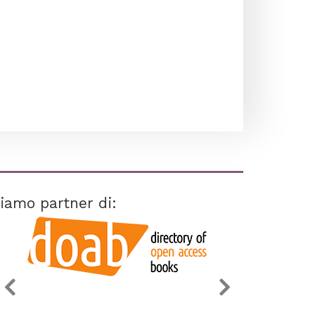
iamo partner di: