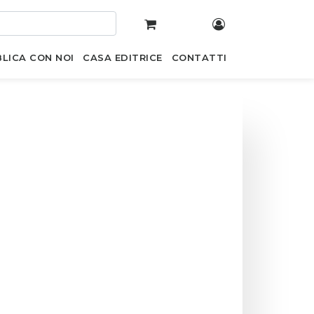
LICA CON NOI
CASA EDITRICE
CONTATTI