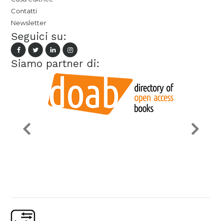
Contatti
Newsletter
Seguici su:
Siamo partner di: