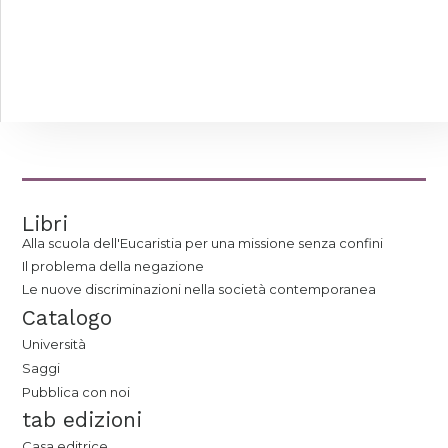
Libri
Alla scuola dell'Eucaristia per una missione senza confini
Il problema della negazione
Le nuove discriminazioni nella società contemporanea
Catalogo
Università
Saggi
Pubblica con noi
tab edizioni
Casa editrice