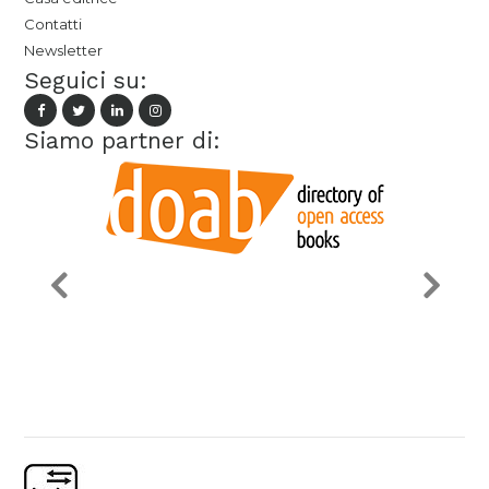
Contatti
Newsletter
Seguici su:
Siamo partner di: