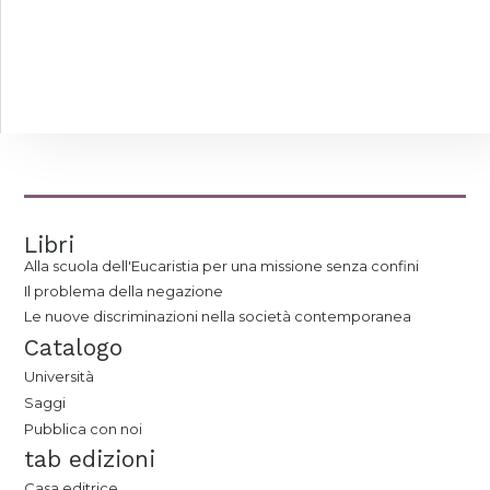
Libri
Alla scuola dell'Eucaristia per una missione senza confini
Il problema della negazione
Le nuove discriminazioni nella società contemporanea
Catalogo
Università
Saggi
Pubblica con noi
tab edizioni
Casa editrice