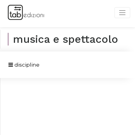
musica e spettacolo
discipline