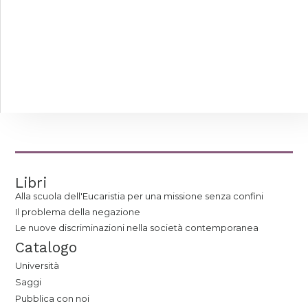
Libri
Alla scuola dell'Eucaristia per una missione senza confini
Il problema della negazione
Le nuove discriminazioni nella società contemporanea
Catalogo
Università
Saggi
Pubblica con noi