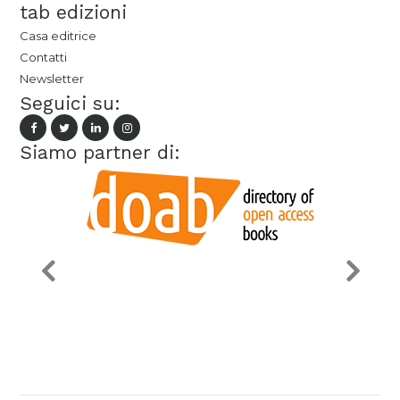
tab edizioni
Casa editrice
Contatti
Newsletter
Seguici su:
Siamo partner di: