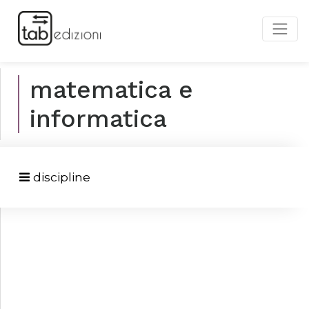
matematica e
informatica
discipline