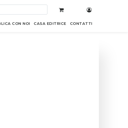
LICA CON NOI
CASA EDITRICE
CONTATTI