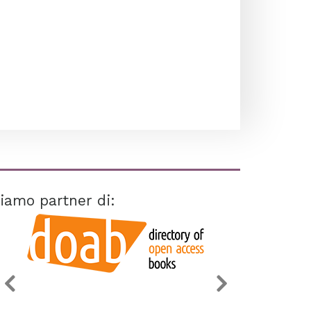
iamo partner di: