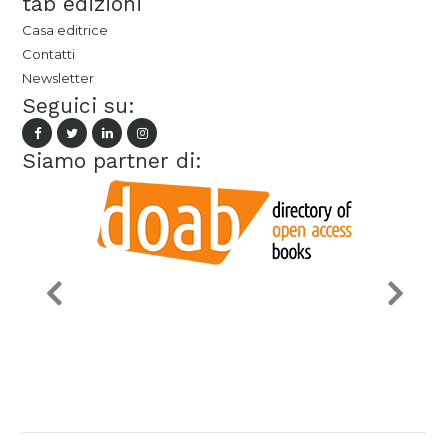
tab edizioni
Casa editrice
Contatti
Newsletter
Seguici su:
Siamo partner di: