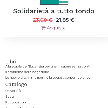
Solidarietà a tutto tondo
23,00
€
21,85
€
Acquista
Libri
Alla scuola dell'Eucaristia per una missione senza confini
Il problema della negazione
Le nuove discriminazioni nella società contemporanea
Catalogo
Università
Saggi
Pubblica con noi