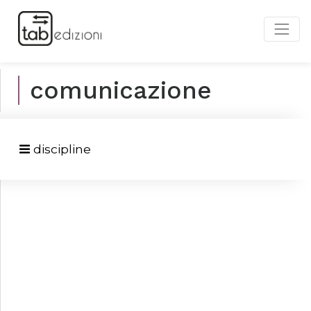
comunicazione
discipline