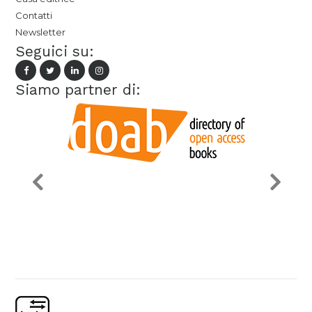
Contatti
Newsletter
Seguici su:
Siamo partner di: