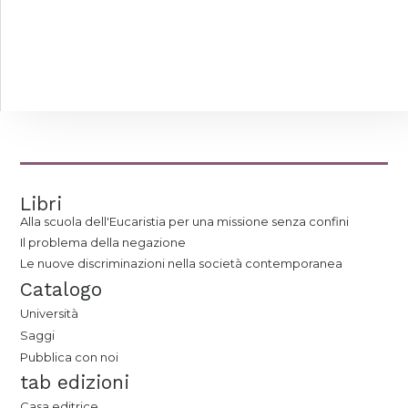
Libri
Alla scuola dell'Eucaristia per una missione senza confini
Il problema della negazione
Le nuove discriminazioni nella società contemporanea
Catalogo
Università
Saggi
Pubblica con noi
tab edizioni
Casa editrice