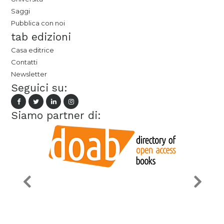
Saggi
Pubblica con noi
tab edizioni
Casa editrice
Contatti
Newsletter
Seguici su:
Siamo partner di: