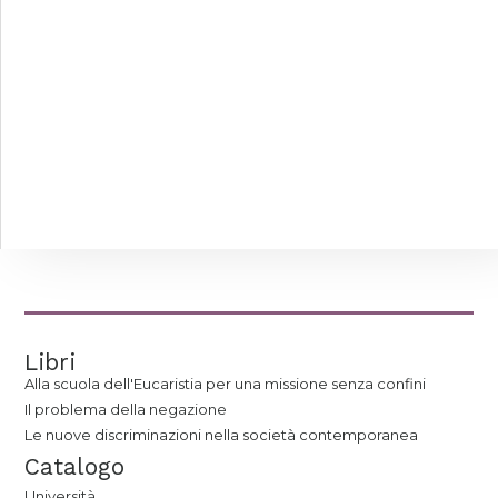
Libri
Alla scuola dell'Eucaristia per una missione senza confini
Il problema della negazione
Le nuove discriminazioni nella società contemporanea
Catalogo
Università