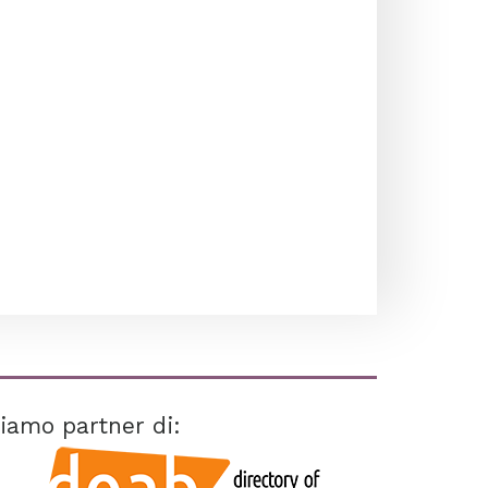
iamo partner di: