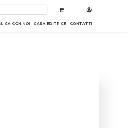
LICA CON NOI
CASA EDITRICE
CONTATTI