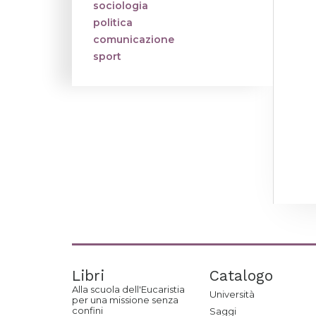
sociologia
politica
comunicazione
sport
Libri
Catalogo
Alla scuola dell'Eucaristia
Università
per una missione senza
confini
Saggi