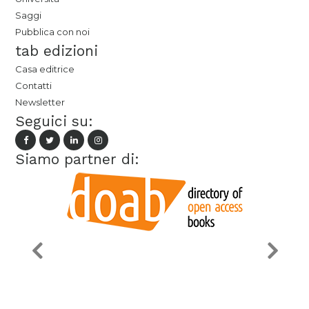
Saggi
Pubblica con noi
tab edizioni
Casa editrice
Contatti
Newsletter
Seguici su:
Siamo partner di: