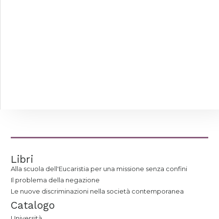
Libri
Alla scuola dell'Eucaristia per una missione senza confini
Il problema della negazione
Le nuove discriminazioni nella società contemporanea
Catalogo
Università