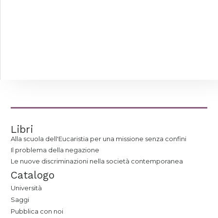
Libri
Alla scuola dell'Eucaristia per una missione senza confini
Il problema della negazione
Le nuove discriminazioni nella società contemporanea
Catalogo
Università
Saggi
Pubblica con noi