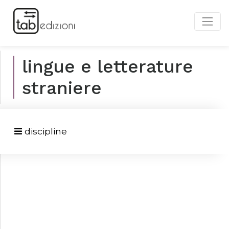
lingue e letterature
straniere
discipline