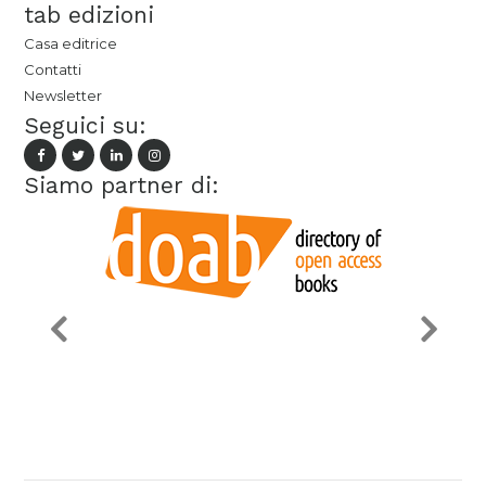
tab edizioni
Casa editrice
Contatti
Newsletter
Seguici su:
Siamo partner di: