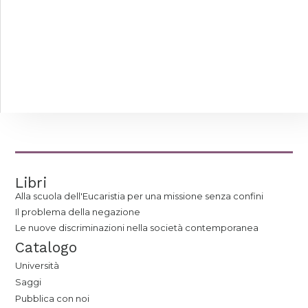
Libri
Alla scuola dell'Eucaristia per una missione senza confini
Il problema della negazione
Le nuove discriminazioni nella società contemporanea
Catalogo
Università
Saggi
Pubblica con noi