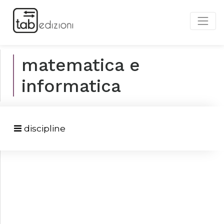
matematica e
informatica
discipline