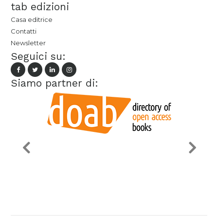
tab edizioni
Casa editrice
Contatti
Newsletter
Seguici su:
Siamo partner di: