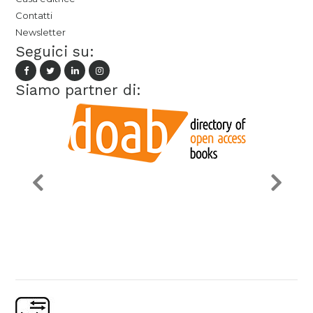
Contatti
Newsletter
Seguici su:
Siamo partner di: