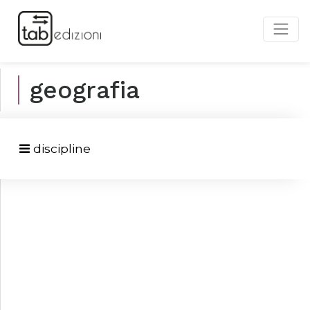
geografia
discipline