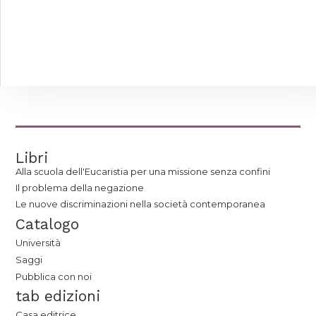
Libri
Alla scuola dell'Eucaristia per una missione senza confini
Il problema della negazione
Le nuove discriminazioni nella società contemporanea
Catalogo
Università
Saggi
Pubblica con noi
tab edizioni
Casa editrice