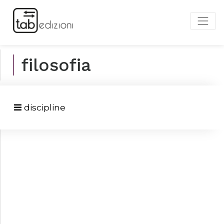
filosofia
discipline