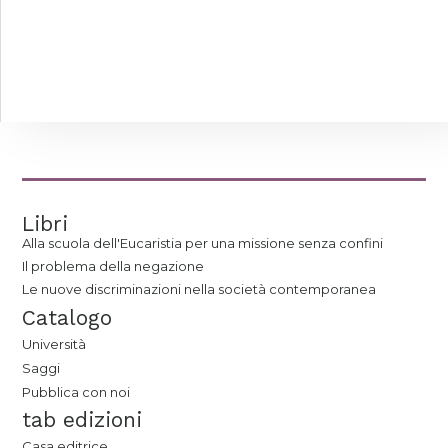
Libri
Alla scuola dell'Eucaristia per una missione senza confini
Il problema della negazione
Le nuove discriminazioni nella società contemporanea
Catalogo
Università
Saggi
Pubblica con noi
tab edizioni
Casa editrice