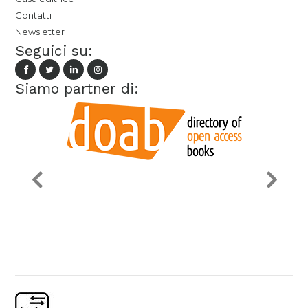
Contatti
Newsletter
Seguici su:
Siamo partner di: