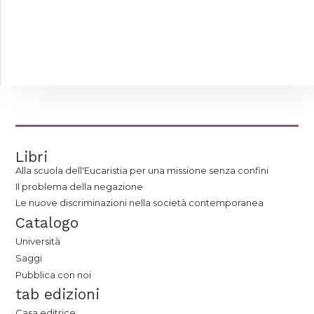
Libri
Alla scuola dell'Eucaristia per una missione senza confini
Il problema della negazione
Le nuove discriminazioni nella società contemporanea
Catalogo
Università
Saggi
Pubblica con noi
tab edizioni
Casa editrice