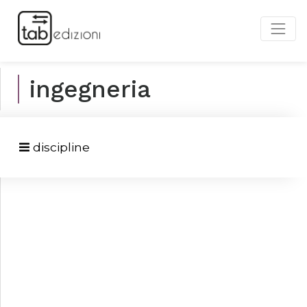
ingegneria
discipline