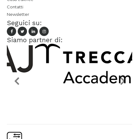
Contatti
Newsletter
Seguici su:
Siamo partner di: