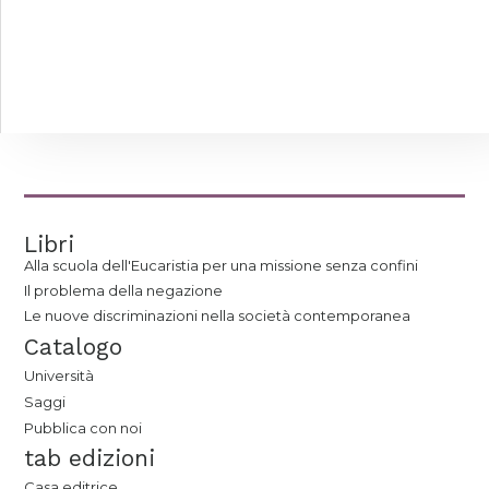
Libri
Alla scuola dell'Eucaristia per una missione senza confini
Il problema della negazione
Le nuove discriminazioni nella società contemporanea
Catalogo
Università
Saggi
Pubblica con noi
tab edizioni
Casa editrice