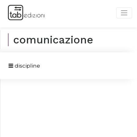
comunicazione
discipline