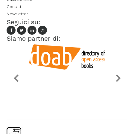
Contatti
Newsletter
Seguici su:
Siamo partner di: