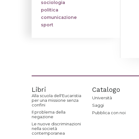
sociologia
politica
comunicazione
sport
Libri
Catalogo
Alla scuola dell'Eucaristia
Università
per una missione senza
confini
Saggi
Il problema della
Pubblica con noi
negazione
Le nuove discriminazioni
nella società
contemporanea