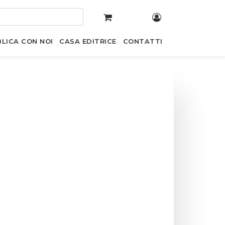
LICA CON NOI
CASA EDITRICE
CONTATTI