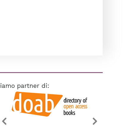
iamo partner di: