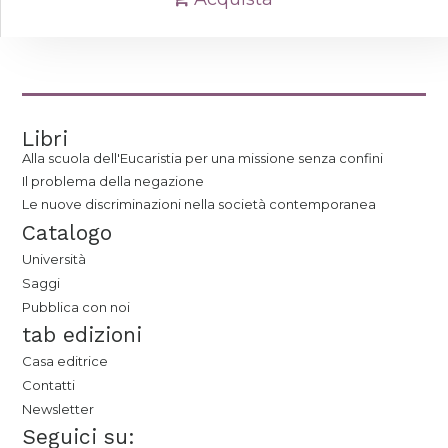
Libri
Alla scuola dell'Eucaristia per una missione senza confini
Il problema della negazione
Le nuove discriminazioni nella società contemporanea
Catalogo
Università
Saggi
Pubblica con noi
tab edizioni
Casa editrice
Contatti
Newsletter
Seguici su: