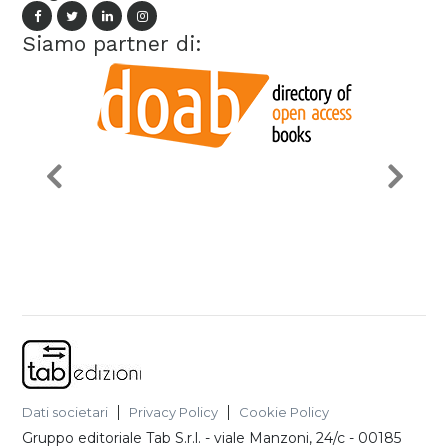
Siamo partner di:
Dati societari
Privacy Policy
Cookie Policy
Gruppo editoriale Tab S.r.l.
-
viale Manzoni, 24/c - 00185