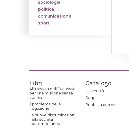
sociologia
politica
comunicazione
sport
Libri
Catalogo
Alla scuola dell'Eucaristia
Università
per una missione senza
confini
Saggi
Il problema della
Pubblica con noi
negazione
Le nuove discriminazioni
nella società
contemporanea