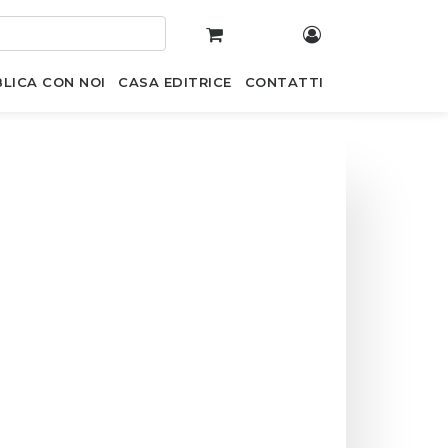
LICA CON NOI
CASA EDITRICE
CONTATTI