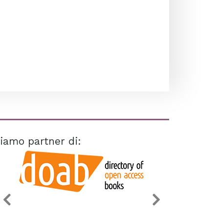
iamo partner di: